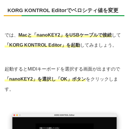
KORG KONTROL Editorでベロシティ値を変更
では、
Macと「nanoKEY2」をUSBケーブルで接続
して
「KORG KONTROL Editor」を起動
してみましょう。
起動するとMIDIキーボードを選択する画面が出ますので
「nanoKEY2」を選択し「OK」ボタン
をクリックしま
す。