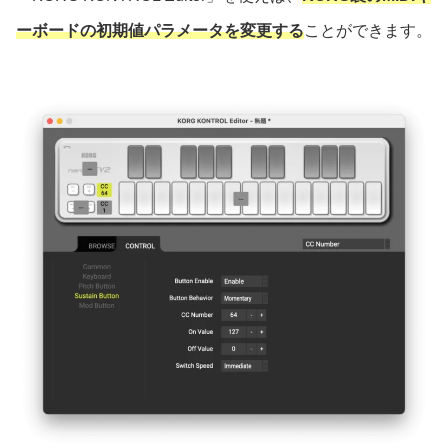
ーボードの初期値パラメータを変更する
ことができます。