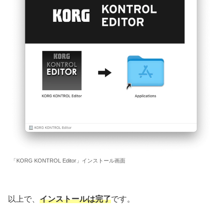
「KORG KONTROL Editor」インストール画面
以上で、
インストールは完了
です。