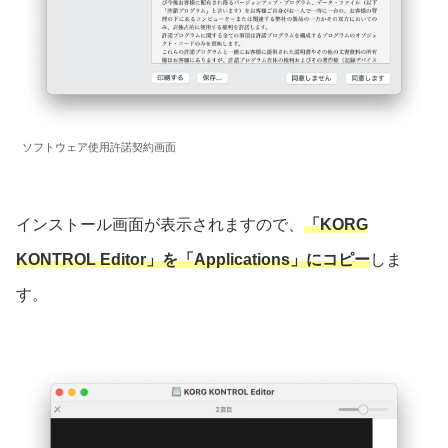
ソフトウェア使用許諾契約画面
インストール画面が表示されますので、
「KORG
KONTROL Editor」を「Applications」にコピー
しま
す。