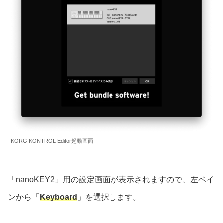
KORG KONTROL Editor起動画面
「nanoKEY2」用の設定画面が表示されますので、左ペイ
ンから「
Keyboard
」を選択します。