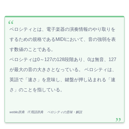
ベロシティとは、電子楽器の演奏情報のやり取りを
するための規格であるMIDIにおいて、音の強弱を表
す数値のことである。
ベロシティは0～127の128段階あり、0は無音、127
が最大の音の大きさとなっている。 ベロシティは、
英語で「速さ」を意味し、鍵盤が押し込まれる「速
さ」のことを指している。
weblio辞典 IT用語辞典
ベロシティの意味・解説