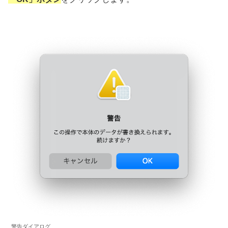
警告ダイアログ