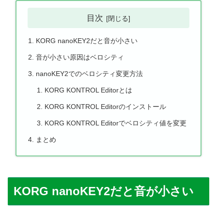
目次
KORG nanoKEY2だと音が小さい
音が小さい原因はベロシティ
nanoKEY2でのベロシティ変更方法
KORG KONTROL Editorとは
KORG KONTROL Editorのインストール
KORG KONTROL Editorでベロシティ値を変更
まとめ
KORG nanoKEY2だと音が小さい