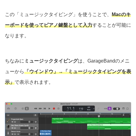
この「ミュージックタイピング」を使うことで、
Macのキ
ーボードを使ってピアノ鍵盤として入力
することが可能に
なります。
ちなみに
ミュージックタイピング
は、GarageBandのメニ
ューから
「ウインドウ」→「ミュージックタイピングを表
示」
で表示されます。