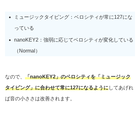
ミュージックタイピング：ベロシティが常に127にな
っている
nanoKEY2：強弱に応じてベロシティが変化している
（Normal）
なので、
「nanoKEY2」のベロシティを「ミュージック
タイピング」に合わせて常に127になるように
してあげれ
ば音の小ささは改善されます。