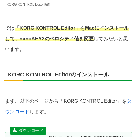
KORG KONTROL Editor画面
では
「KORG KONTROL Editor」をMacにインストール
して、nanoKEY2のベロシティ値を変更
してみたいと思
います。
KORG KONTROL Editorのインストール
まず、以下のページから「KORG KONTROL Editor」を
ダ
ウンロード
します。