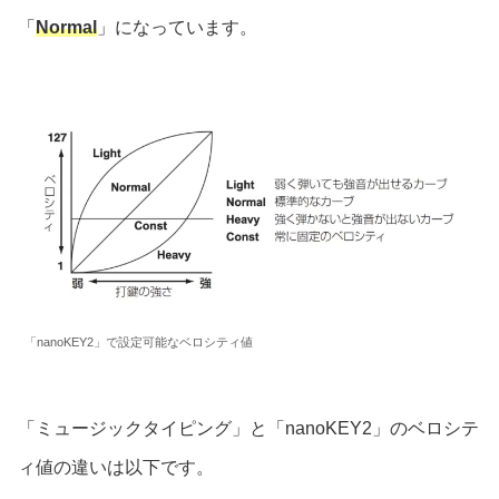
「
Normal
」になっています。
「nanoKEY2」で設定可能なベロシティ値
「ミュージックタイピング」と「nanoKEY2」のベロシテ
ィ値の違いは以下です。