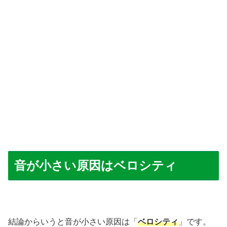
音が小さい原因はベロシティ
結論からいうと音が小さい原因は「
ベロシティ
」です。