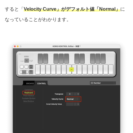
すると「
Velocity Curve」がデフォルト値「Normal」
に
なっていることがわかります。