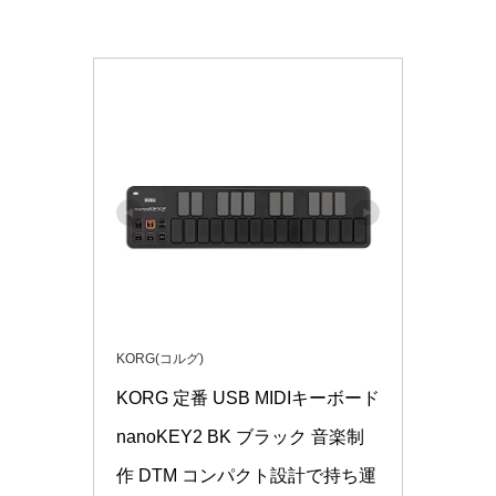
KORG(コルグ)
KORG 定番 USB MIDIキーボード 
nanoKEY2 BK ブラック 音楽制
作 DTM コンパクト設計で持ち運