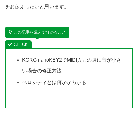
をお伝えしたいと思います。
この記事を読んで分かること
KORG nanoKEY2でMIDI入力の際に音が小さ
い場合の修正方法
ベロシティとは何かがわかる