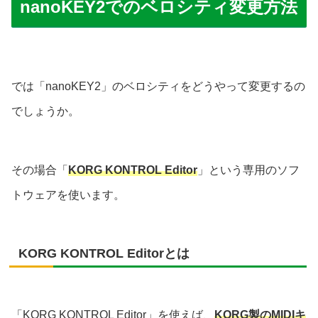
nanoKEY2でのベロシティ変更方法
では「nanoKEY2」のベロシティをどうやって変更するの
でしょうか。
その場合「
KORG KONTROL Editor
」という専用のソフ
トウェアを使います。
KORG KONTROL Editorとは
「KORG KONTROL Editor」を使えば、
KORG製のMIDIキ