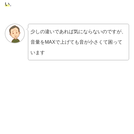
い
。
少しの違いであれば気にならないのですが、
音量をMAXで上げても音が小さくて困って
います