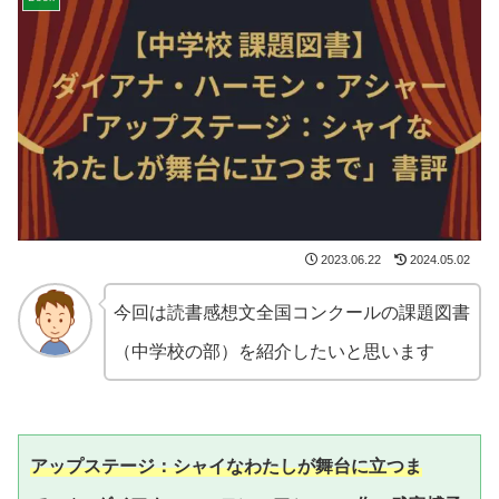
2023.06.22
2024.05.02
今回は読書感想文全国コンクールの課題図書
（中学校の部）を紹介したいと思います
アップステージ：シャイなわたしが舞台に立つま