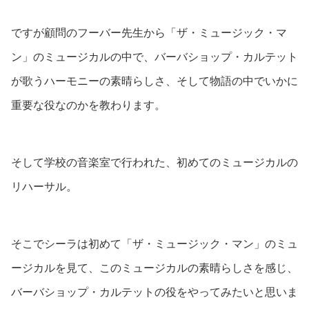
ですが顧問のフーバー先生から「ザ・ミュージック・マ
ン」のミュージカルの中で、バーバショップ・カルテット
が歌うハーモニーの素晴らしさ、そして物語の中でいかに
重要な役なのかを教わります。
そして学校の音楽室で行われた、初めてのミュージカルの
リハーサル。
そこでシーラは初めて「ザ・ミュージック・マン」のミュ
ージカルを見て、このミュージカルの素晴らしさを感じ、
バーバショップ・カルテットの役をやってみたいと思いま