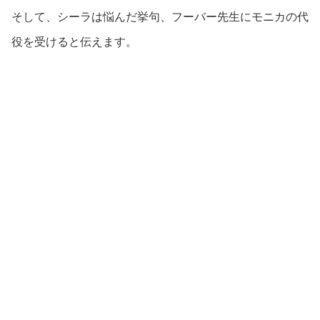
そして、シーラは悩んだ挙句、フーバー先生にモニカの代
役を受けると伝えます。