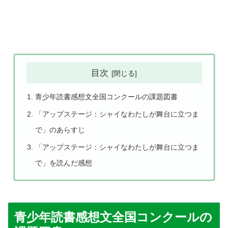
目次
青少年読書感想文全国コンクールの課題図書
「アップステージ：シャイなわたしが舞台に立つま
で」のあらすじ
「アップステージ：シャイなわたしが舞台に立つま
で」を読んだ感想
青少年読書感想文全国コンクールの