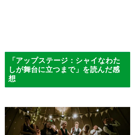
「アップステージ：シャイなわた
しが舞台に立つまで」を読んだ感
想