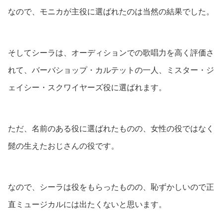
なので、モニカが主役に選ばれたのは当然の結果でした。
そしてシーラは、オーディションでの歌唱力を高く評価さ
れて、バーバショップ・カルテットの一人、ミスター・ジ
ェイシー・スクワイヤーズ役に選ばれます。
ただ、名前のある役に選ばれたものの、女性の役ではなく
髭の生えたおじさんの役です。
なので、シーラは役をもらったものの、恥ずかしいので正
直ミュージカルには出たくないと思います。