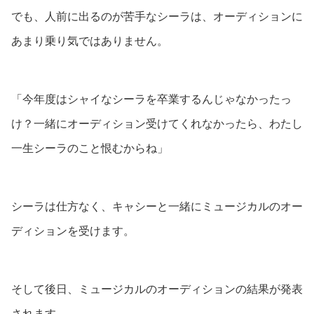
でも、人前に出るのが苦手なシーラは、オーディションに
あまり乗り気ではありません。
「今年度はシャイなシーラを卒業するんじゃなかったっ
け？一緒にオーディション受けてくれなかったら、わたし
一生シーラのこと恨むからね」
シーラは仕方なく、キャシーと一緒にミュージカルのオー
ディションを受けます。
そして後日、ミュージカルのオーディションの結果が発表
されます。