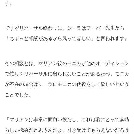
す。
ですがリハーサル終わりに、シーラはフーバー先生から
「ちょっと相談があるから残ってほしい」と言われます。
その相談とは、マリアン役のモニカが他のオーディション
で忙しくリハーサルに出られないことがあるため、モニカ
が不在の場合はシーラにモニカの代役をして欲しいという
ことでした。
「マリアンは非常に面白い役だし、これは君にとって素晴
らしい機会だと思うんだよ、引き受けてもらえないだろう