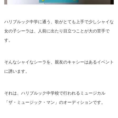
ハリブルック中学に通う、歌がとても上手で少しシャイな
女の子シーラは、人前に出たり目立つことが大の苦手で
す。
そんなシャイなシーラを、親友のキャシーはあるイベント
に誘います。
それは、ハリブルック中学校で行われるミュージカル
「ザ・ミュージック・マン」のオーディションです。