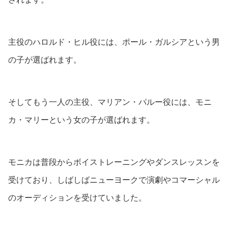
主役のハロルド・ヒル役には、ポール・ガルシアという男
の子が選ばれます。
そしてもう一人の主役、マリアン・パルー役には、モニ
カ・マリーという女の子が選ばれます。
モニカは普段からボイストレーニングやダンスレッスンを
受けており、しばしばニューヨークで演劇やコマーシャル
のオーディションを受けていました。